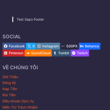
Test Sapo Footer
SOCIAL
Facebook
X
Instagram
500PX
Behance
Pinterest
SoundCloud
Tumblr
Twitch
VỀ CHÚNG TÔI
Giới Thiệu
Đăng Ký
Nạp Tiền
Rút Tiền
Điều Khoản Dịch Vụ
Miễn Trừ Trách Nhiệm