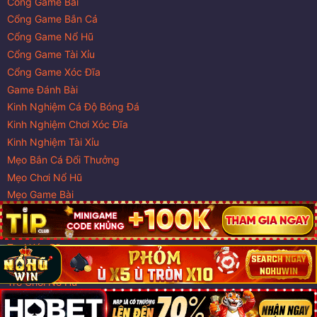
Cổng Game Bài
Cổng Game Bắn Cá
Cổng Game Nổ Hũ
Cổng Game Tài Xỉu
Cổng Game Xóc Đĩa
Game Đánh Bài
Kinh Nghiệm Cá Độ Bóng Đá
Kinh Nghiệm Chơi Xóc Đĩa
Kinh Nghiệm Tài Xỉu
Mẹo Bắn Cá Đổi Thưởng
Mẹo Chơi Nổ Hũ
Mẹo Game Bài
Review Game Bắn Cá
Tool Hack Tài Xỉu
Tool Xóc Đĩa
Top Game Tài Xỉu
Trò Chơi Nổ Hũ