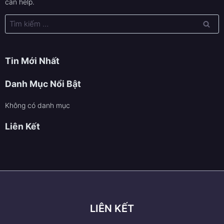
can help.
Tìm
kiếm
cho:
Tin Mới Nhất
Danh Mục Nổi Bật
Không có danh mục
Liên Kết
LIÊN KẾT