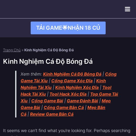
Skip
to
content
TẢI GAME🌟NHẬN 18 CỦ
Trang Chủ
»
Kinh Nghiệm Cá Độ Bóng Đá
Kinh Nghiệm Cá Độ Bóng Đá
Xem thêm:
Kinh Nghiệm Cá Độ Bóng Đá
|
Cổng
Game Tài Xỉu
|
Cổng Game Xóc Đĩa
|
Kinh
Nghiệm Tài Xỉu
|
Kinh Nghiệm Xóc Đĩa
|
Tool
Hack Tài Xỉu
|
Tool Hack Xóc Đĩa
|
Top Game Tài
Xỉu
|
Cổng Game Bài
|
Game Đánh Bài
|
Mẹo
Game Bài
|
Cổng Game Bắn Cá
|
Mẹo Bắn
Cá
|
Review Game Bắn Cá
It seems we can’t find what you’re looking for. Perhaps searching