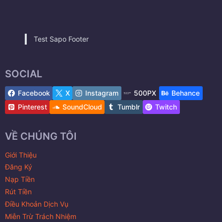
Test Sapo Footer
SOCIAL
Facebook
X
Instagram
500PX
Behance
Pinterest
SoundCloud
Tumblr
Twitch
VỀ CHÚNG TÔI
Giới Thiệu
Đăng Ký
Nạp Tiền
Rút Tiền
Điều Khoản Dịch Vụ
Miễn Trừ Trách Nhiệm