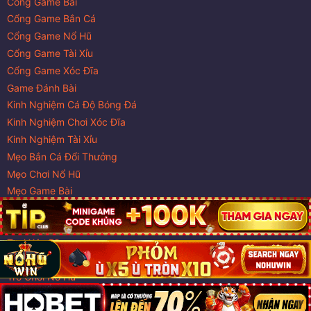
Cổng Game Bài
Cổng Game Bắn Cá
Cổng Game Nổ Hũ
Cổng Game Tài Xỉu
Cổng Game Xóc Đĩa
Game Đánh Bài
Kinh Nghiệm Cá Độ Bóng Đá
Kinh Nghiệm Chơi Xóc Đĩa
Kinh Nghiệm Tài Xỉu
Mẹo Bắn Cá Đổi Thưởng
Mẹo Chơi Nổ Hũ
Mẹo Game Bài
Review Game Bắn Cá
Tool Hack Tài Xỉu
Tool Xóc Đĩa
Top Game Tài Xỉu
Trò Chơi Nổ Hũ