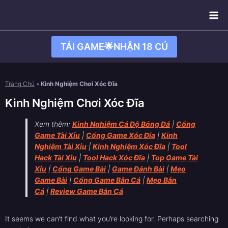
Skip
to
content
TẢI GAME🌟NHẬN 18 CỦ
Trang Chủ
»
Kinh Nghiệm Chơi Xóc Đĩa
Kinh Nghiệm Chơi Xóc Đĩa
Xem thêm:
Kinh Nghiệm Cá Độ Bóng Đá
|
Cổng
Game Tài Xỉu
|
Cổng Game Xóc Đĩa
|
Kinh
Nghiệm Tài Xỉu
|
Kinh Nghiệm Xóc Đĩa
|
Tool
Hack Tài Xỉu
|
Tool Hack Xóc Đĩa
|
Top Game Tài
Xỉu
|
Cổng Game Bài
|
Game Đánh Bài
|
Mẹo
Game Bài
|
Cổng Game Bắn Cá
|
Mẹo Bắn
Cá
|
Review Game Bắn Cá
It seems we can’t find what you’re looking for. Perhaps searching