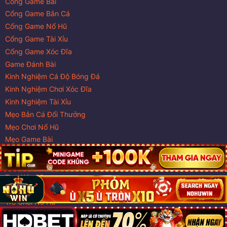
Cổng Game Bài
Cổng Game Bắn Cá
Cổng Game Nổ Hũ
Cổng Game Tài Xỉu
Cổng Game Xóc Đĩa
Game Đánh Bài
Kinh Nghiệm Cá Độ Bóng Đá
Kinh Nghiệm Chơi Xóc Đĩa
Kinh Nghiệm Tài Xỉu
Mẹo Bắn Cá Đổi Thưởng
Mẹo Chơi Nổ Hũ
Mẹo Game Bài
Review Game Bắn Cá
Tool Hack Tài Xỉu
Tool Xóc Đĩa
Top Game Tài Xỉu
Trò Chơi Nổ Hũ