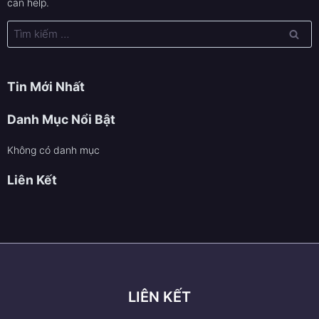
can help.
Tìm
kiếm
cho:
Tin Mới Nhất
Danh Mục Nổi Bật
Không có danh mục
Liên Kết
LIÊN KẾT